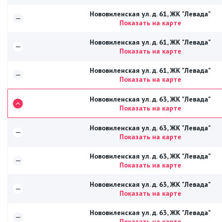
Нововиленская ул. д. 61, ЖК "Левада"
—
Показать на карте
Нововиленская ул. д. 61, ЖК "Левада"
—
Показать на карте
Нововиленская ул. д. 61, ЖК "Левада"
—
Показать на карте
Нововиленская ул. д. 63, ЖК "Левада"
Показать на карте
Нововиленская ул. д. 63, ЖК "Левада"
—
Показать на карте
Нововиленская ул. д. 63, ЖК "Левада"
—
Показать на карте
Нововиленская ул. д. 63, ЖК "Левада"
—
Показать на карте
Нововиленская ул. д. 63, ЖК "Левада"
—
Показать на карте