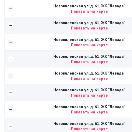
Нововиленская ул. д. 61, ЖК "Левада"
—
Показать на карте
Нововиленская ул. д. 61, ЖК "Левада"
—
Показать на карте
Нововиленская ул. д. 61, ЖК "Левада"
—
Показать на карте
Нововиленская ул. д. 61, ЖК "Левада"
—
Показать на карте
Нововиленская ул. д. 61, ЖК "Левада"
—
Показать на карте
Нововиленская ул. д. 61, ЖК "Левада"
—
Показать на карте
Нововиленская ул. д. 61, ЖК "Левада"
—
Показать на карте
Нововиленская ул. д. 61, ЖК "Левада"
—
Показать на карте