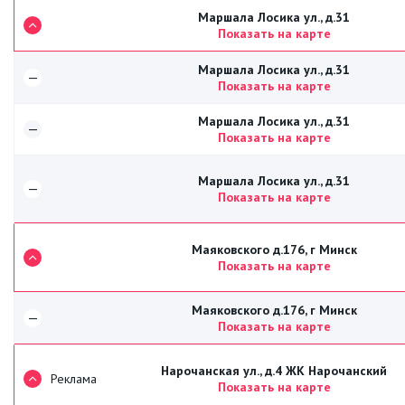
Маршала Лосика ул., д.31
Показать на карте
Маршала Лосика ул., д.31
—
Показать на карте
Маршала Лосика ул., д.31
—
Показать на карте
Маршала Лосика ул., д.31
—
Показать на карте
Маяковского д.176, г Минск
Показать на карте
Маяковского д.176, г Минск
—
Показать на карте
Нарочанская ул., д.4 ЖК Нарочанский
Реклама
Показать на карте