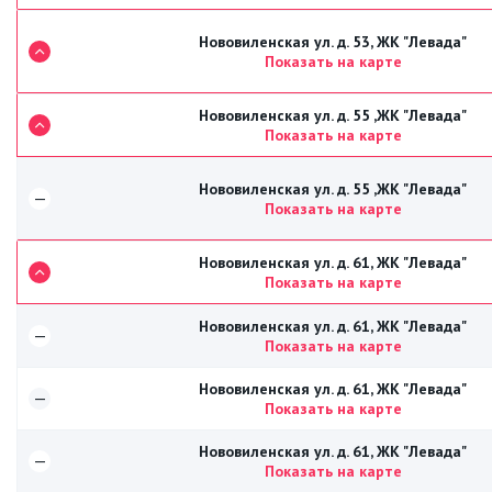
Нововиленская ул. д. 53, ЖК "Левада"
Показать на карте
Нововиленская ул. д. 55 ,ЖК "Левада"
Показать на карте
Нововиленская ул. д. 55 ,ЖК "Левада"
—
Показать на карте
Нововиленская ул. д. 61, ЖК "Левада"
Показать на карте
Нововиленская ул. д. 61, ЖК "Левада"
—
Показать на карте
Нововиленская ул. д. 61, ЖК "Левада"
—
Показать на карте
Нововиленская ул. д. 61, ЖК "Левада"
—
Показать на карте