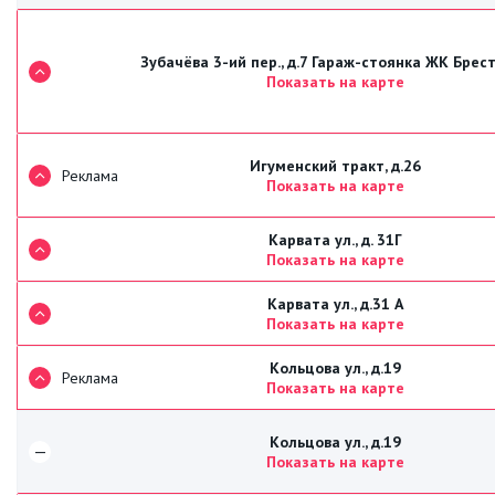
Зубачёва 3-ий пер., д.7 Гараж-стоянка ЖК Брес
Показать на карте
Игуменский тракт, д.26
Реклама
Показать на карте
Карвата ул., д. 31Г
Показать на карте
Карвата ул., д.31 А
Показать на карте
Кольцова ул., д.19
Реклама
Показать на карте
Кольцова ул., д.19
—
Показать на карте