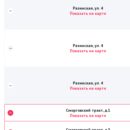
Разинская, ул. 4
—
Показать на карте
Разинская, ул. 4
—
Показать на карте
Разинская, ул. 4
—
Показать на карте
Сморговский тракт, д.1
Показать на карте
Сморговский тракт, д.3