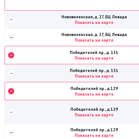
Нововиленская, д. 27, БЦ Левада
—
Показать на карте
Нововиленская, д. 27, БЦ Левада
—
Показать на карте
Победителей пр., д. 131
Показать на карте
Победителей пр., д. 131
—
Показать на карте
Победителей пр., д.129
Показать на карте
Победителей пр., д.129
—
Показать на карте
Победителей пр., д.129
—
Показать на карте