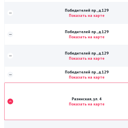
Победителей пр., д.129
—
Показать на карте
Победителей пр., д.129
—
Показать на карте
Победителей пр., д.129
—
Показать на карте
Победителей пр., д.129
—
Показать на карте
Разинская, ул. 4
Показать на карте