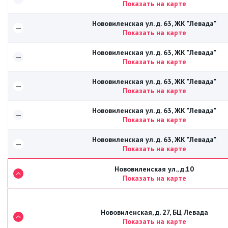
Показать на карте
Нововиленская ул. д. 63, ЖК "Левада"
—
Показать на карте
Нововиленская ул. д. 63, ЖК "Левада"
—
Показать на карте
Нововиленская ул. д. 63, ЖК "Левада"
—
Показать на карте
Нововиленская ул. д. 63, ЖК "Левада"
—
Показать на карте
Нововиленская ул. д. 63, ЖК "Левада"
—
Показать на карте
Нововиленская ул., д.10
Показать на карте
Нововиленская, д. 27, БЦ Левада
Показать на карте