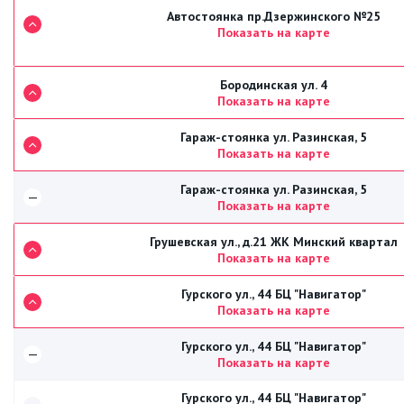
Автостоянка пр.Дзержинского №25
Показать на карте
Бородинская ул. 4
Показать на карте
Гараж-стоянка ул. Разинская, 5
Показать на карте
Гараж-стоянка ул. Разинская, 5
—
Показать на карте
Грушевская ул., д.21 ЖК Минский квартал
Показать на карте
Гурского ул., 44 БЦ "Навигатор"
Показать на карте
Гурского ул., 44 БЦ "Навигатор"
—
Показать на карте
Гурского ул., 44 БЦ "Навигатор"