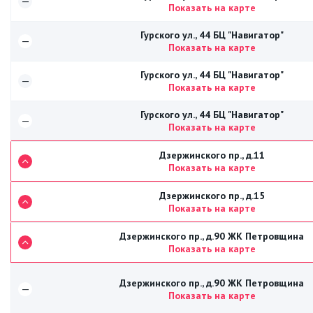
—
Показать на карте
Гурского ул., 44 БЦ "Навигатор"
—
Показать на карте
Гурского ул., 44 БЦ "Навигатор"
—
Показать на карте
Гурского ул., 44 БЦ "Навигатор"
—
Показать на карте
Дзержинского пр., д.11
Показать на карте
Дзержинского пр., д.15
Показать на карте
Дзержинского пр., д.90 ЖК Петровщина
Показать на карте
Дзержинского пр., д.90 ЖК Петровщина
—
Показать на карте