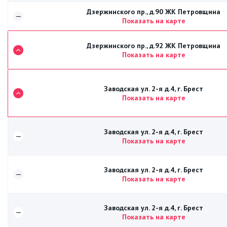
Дзержинского пр., д.90 ЖК Петровщина
—
Показать на карте
Дзержинского пр., д.92 ЖК Петровщина
Показать на карте
Заводская ул. 2-я д.4, г. Брест
Показать на карте
Заводская ул. 2-я д.4, г. Брест
—
Показать на карте
Заводская ул. 2-я д.4, г. Брест
—
Показать на карте
Заводская ул. 2-я д.4, г. Брест
—
Показать на карте