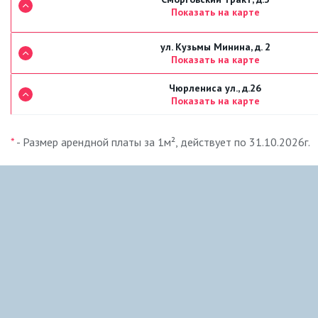
Показать на карте
ул. Кузьмы Минина, д. 2
Показать на карте
Чюрлениса ул., д.26
Показать на карте
*
- Размер арендной платы за 1м², действует по 31.10.2026г.