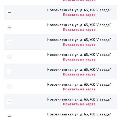
Нововиленская ул. д. 63, ЖК "Левада"
—
Показать на карте
Нововиленская ул. д. 63, ЖК "Левада"
—
Показать на карте
Нововиленская ул. д. 63, ЖК "Левада"
—
Показать на карте
Нововиленская ул. д. 63, ЖК "Левада"
—
Показать на карте
Нововиленская ул. д. 63, ЖК "Левада"
—
Показать на карте
Нововиленская ул. д. 63, ЖК "Левада"
—
Показать на карте
Нововиленская ул. д. 63, ЖК "Левада"
—
Показать на карте
Нововиленская ул. д. 63, ЖК "Левада"
—