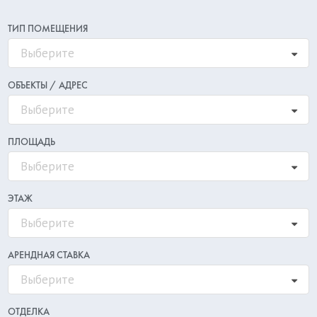
ТИП ПОМЕЩЕНИЯ
Выберите
ОБЪЕКТЫ / АДРЕС
Выберите
ПЛОЩАДЬ
Выберите
ЭТАЖ
Выберите
АРЕНДНАЯ СТАВКА
Выберите
ОТДЕЛКА