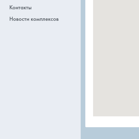
Контакты
Новости комплексов