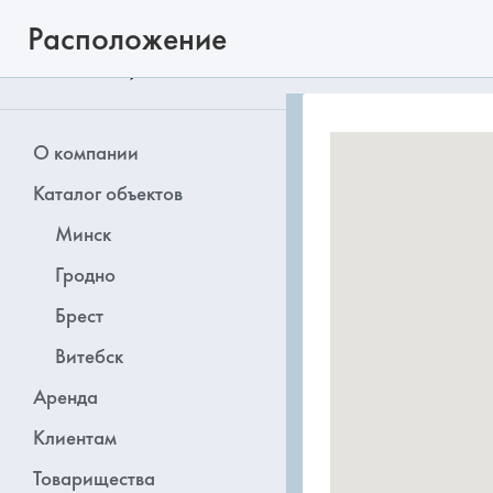
Расположение
О компании
Каталог объектов
Минск
Гродно
Брест
Витебск
Аренда
Клиентам
Товарищества