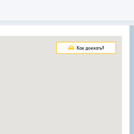
Как доехать?