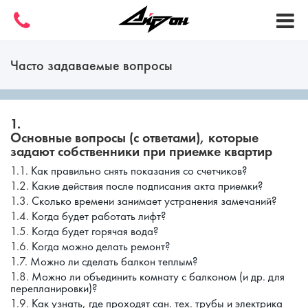
Часто задаваемые вопросы
Основные вопросы (с ответами), которые
задают собственники при приемке квартир
Как правильно снять показания со счетчиков?
Какие действия после подписания акта приемки?
Сколько времени занимает устранения замечаний?
Когда будет работать лифт?
Когда будет горячая вода?
Когда можно делать ремонт?
Можно ли сделать балкон теплым?
Можно ли объединить комнату с балконом (и др. для
перепланировки)?
Как узнать, где проходят сан. тех. трубы и электрика