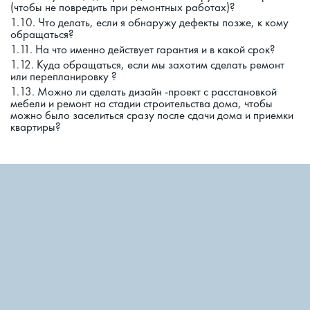
(чтобы не повредить при ремонтных работах)?
Что делать, если я обнаружу дефекты позже, к кому
обращаться?
На что именно действует гарантия и в какой срок?
Куда обращаться, если мы захотим сделать ремонт
или перепланировку ?
Можно ли сделать дизайн -проект с расстановкой
мебели и ремонт на стадии строительства дома, чтобы
можно было заселиться сразу после сдачи дома и приемки
квартиры?