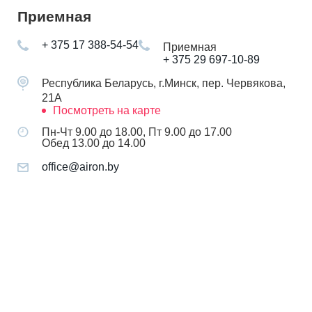
Приемная
+ 375 17 388-54-54
Приемная
+ 375 29 697-10-89
Республика Беларусь, г.Минск, пер. Червякова,
21А
Посмотреть на карте
Пн-Чт 9.00 до 18.00, Пт 9.00 до 17.00
Обед 13.00 до 14.00
office@airon.by