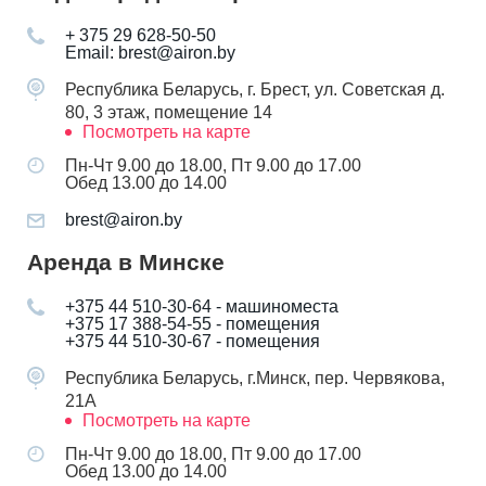
+ 375 29 628-50-50
Email: brest@airon.by
Республика Беларусь, г. Брест, ул. Советская д.
80, 3 этаж, помещение 14
Посмотреть на карте
Пн-Чт 9.00 до 18.00, Пт 9.00 до 17.00
Обед 13.00 до 14.00
brest@airon.by
Аренда в Минске
+375 44 510-30-64 - машиноместа
+375 17 388-54-55 - помещения
+375 44 510-30-67 - помещения
Республика Беларусь, г.Минск, пер. Червякова,
21А
Посмотреть на карте
Пн-Чт 9.00 до 18.00, Пт 9.00 до 17.00
Обед 13.00 до 14.00