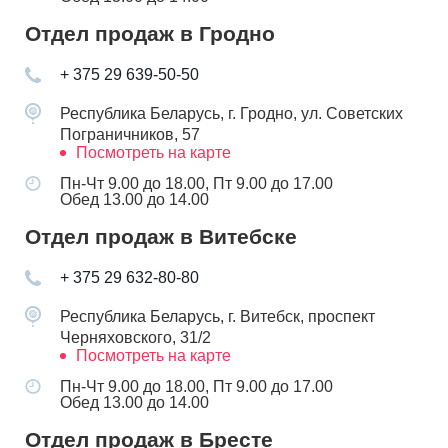
Отдел продаж в Гродно
+ 375 29 639-50-50
Республика Беларусь, г. Гродно, ул. Советских
Пограничников, 57
Посмотреть на карте
Пн-Чт 9.00 до 18.00, Пт 9.00 до 17.00
Обед 13.00 до 14.00
Отдел продаж в Витебске
+ 375 29 632-80-80
Республика Беларусь, г. Витебск, проспект
Черняховского, 31/2
Посмотреть на карте
Пн-Чт 9.00 до 18.00, Пт 9.00 до 17.00
Обед 13.00 до 14.00
Отдел продаж в Бресте