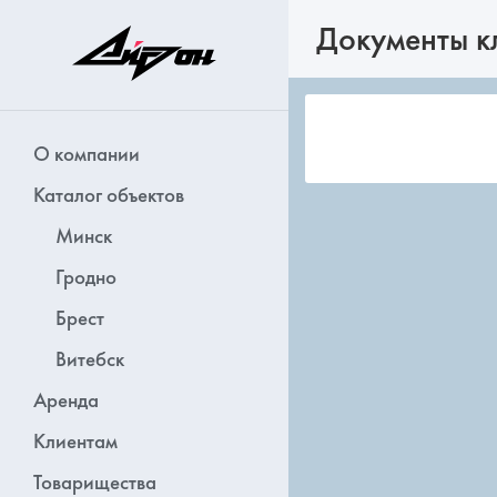
Документы к
О компании
Каталог объектов
Минск
Гродно
Брест
Витебск
Аренда
Клиентам
Товарищества