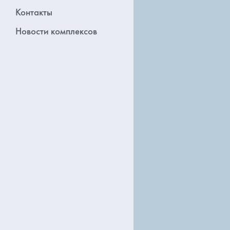
Контакты
Новости комплексов