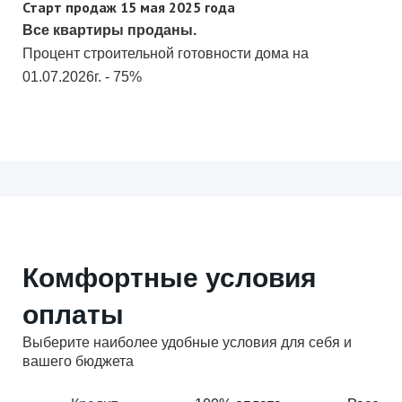
Старт продаж 15 мая 2025 года
Все квартиры проданы.
Процент строительной готовности дома на
01.07.2026г. - 75%
Комфортные условия
оплаты
Выберите наиболее удобные условия для себя и
вашего бюджета