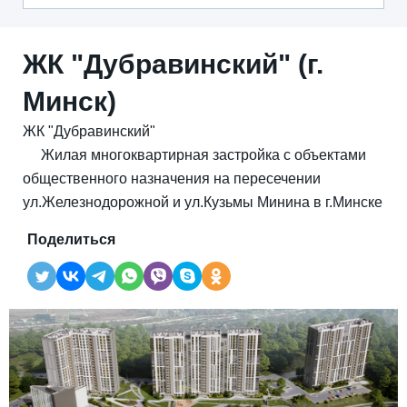
ЖК "Дубравинский" (г.
Минск)
ЖК "Дубравинский"
Жилая многоквартирная застройка с объектами
общественного назначения на пересечении
ул.Железнодорожной и ул.Кузьмы Минина в г.Минске
Поделиться