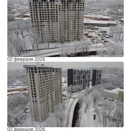
02 февраля 2026
02 февраля 2026