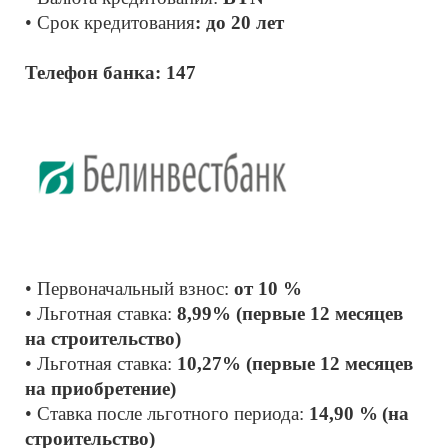
• Срок кредитования
: до 20 лет
Телефон банка: 147
• Первоначальный взнос: 
от 10 %
• Льготная ставка: 
8,99% (первые 12 месяцев 
на строительство)
• Льготная ставка: 
10,27% (первые 12 месяцев 
на приобретение)
• Ставка после льготного периода:
 14,90 %
(на 
строительство)