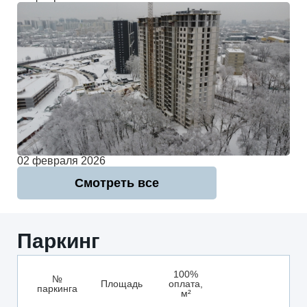
02 февраля 2026
Смотреть все
Паркинг
100%
№
Площадь
оплата,
паркинга
м²