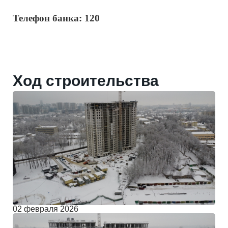
Телефон банка: 120
Ход строительства
02 февраля 2026