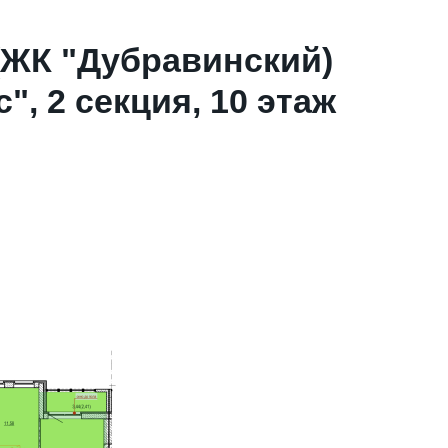
(ЖК "Дубравинский)
, 2 секция, 10 этаж