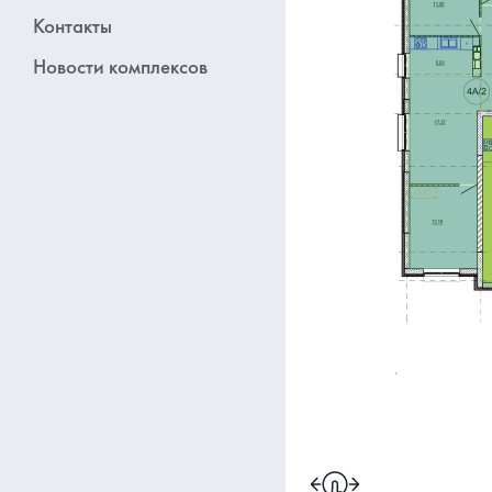
Контакты
Новости комплексов