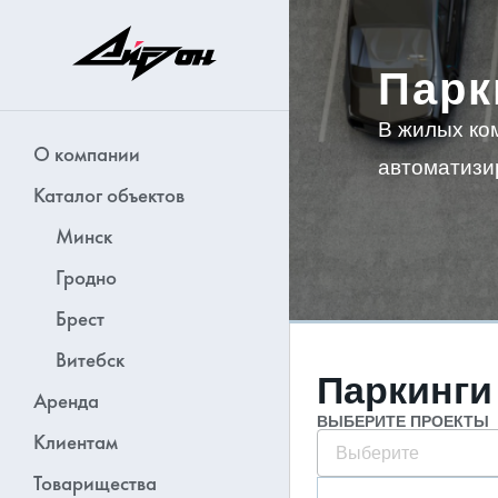
Парк
В жилых ко
О компании
автоматизи
Каталог объектов
Минск
Гродно
Брест
Витебск
Паркинги
Аренда
ВЫБЕРИТЕ ПРОЕКТЫ
Клиентам
Выберите
Товарищества