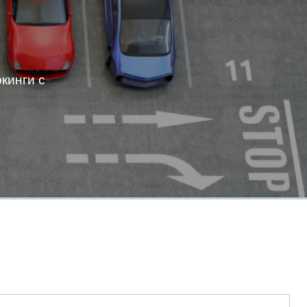
кинги с