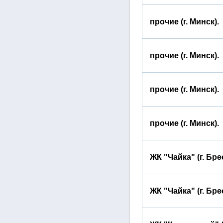
прочие (г. Минск).
прочие (г. Минск).
прочие (г. Минск).
прочие (г. Минск).
ЖК "Чайка" (г. Бре
ЖК "Чайка" (г. Бре