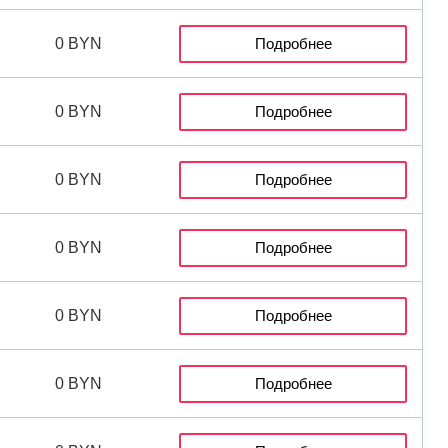
0 BYN
Подробнее
0 BYN
Подробнее
0 BYN
Подробнее
0 BYN
Подробнее
0 BYN
Подробнее
0 BYN
Подробнее