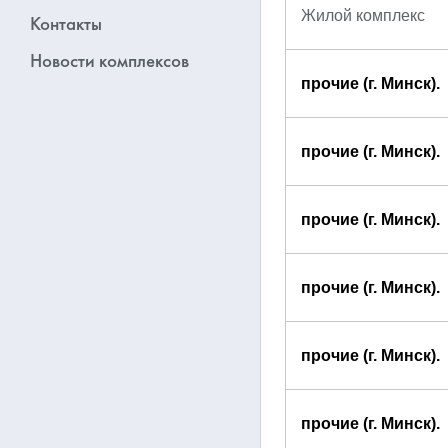
Жилой комплекс
Контакты
Новости комплексов
прочие (г. Минск).
прочие (г. Минск).
прочие (г. Минск).
прочие (г. Минск).
прочие (г. Минск).
прочие (г. Минск).