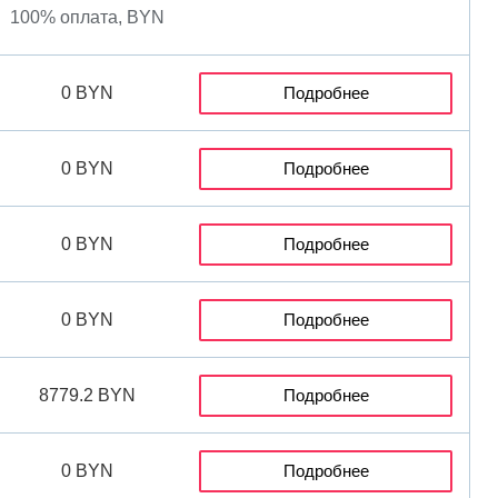
100% оплата, BYN
0 BYN
Подробнее
0 BYN
Подробнее
0 BYN
Подробнее
0 BYN
Подробнее
8779.2 BYN
Подробнее
0 BYN
Подробнее