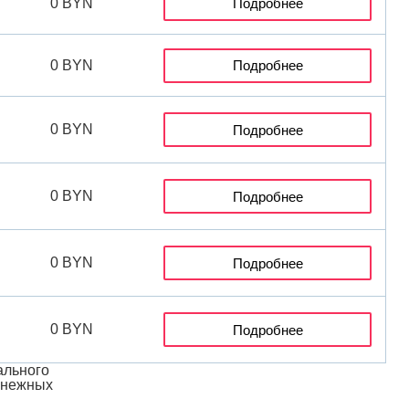
0 BYN
Подробнее
0 BYN
Подробнее
0 BYN
Подробнее
0 BYN
Подробнее
0 BYN
Подробнее
0 BYN
Подробнее
ального
денежных