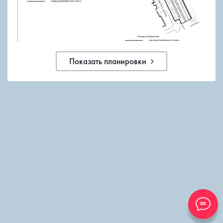
Показать планировки