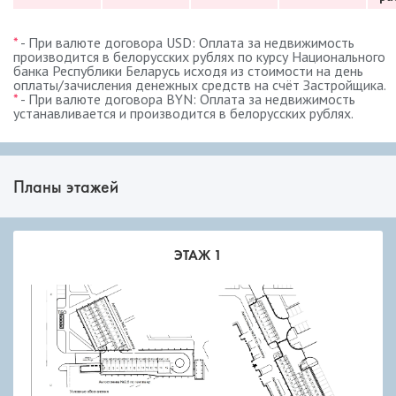
*
- При валюте договора USD: Оплата за недвижимость
производится в белорусских рублях по курсу Национального
банка Республики Беларусь исходя из стоимости на день
оплаты/зачисления денежных средств на счёт Застройщика.
*
- При валюте договора BYN: Оплата за недвижимость
устанавливается и производится в белорусских рублях.
Планы этажей
ЭТАЖ 1