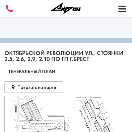
ОКТЯБРЬСКОЙ РЕВОЛЮЦИИ УЛ., СТОЯНКИ
2.5, 2.6, 2.9, 2.10 ПО ГП Г.БРЕСТ
ГЕНЕРАЛЬНЫЙ ПЛАН
Показать на карте