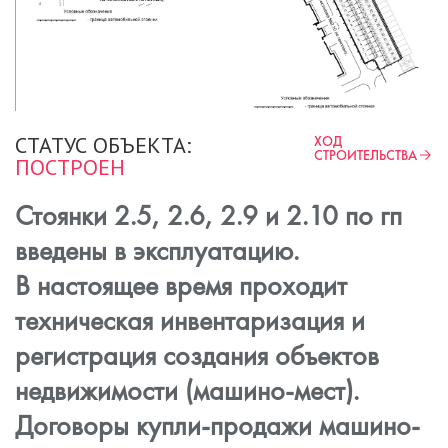
СТАТУС ОБЪЕКТА:
ХОД
СТРОИТЕЛЬСТВА
ПОСТРОЕН
Стоянки 2.5, 2.6, 2.9 и 2.10 по гп
введены в эксплуатацию.
В настоящее время проходит
техническая инвентаризация и
регистрация создания объектов
недвижимости (машино-мест).
Договоры купли-продажи машино-