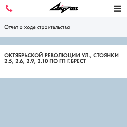
Отчет о ходе строительства
ОКТЯБРЬСКОЙ РЕВОЛЮЦИИ УЛ., СТОЯНКИ
2.5, 2.6, 2.9, 2.10 ПО ГП Г.БРЕСТ