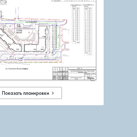
Показать планировки