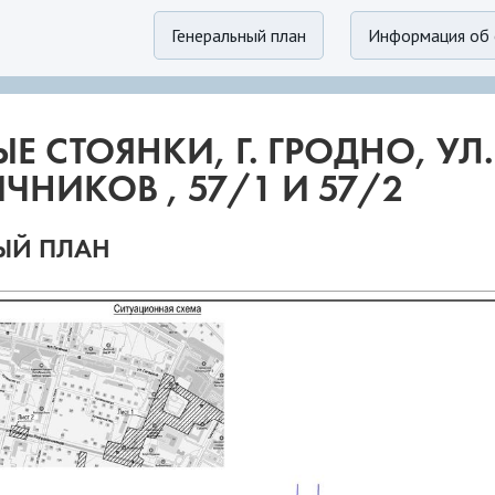
Генеральный план
Информация об 
Е СТОЯНКИ, Г. ГРОДНО, УЛ
ЧНИКОВ , 57/1 И 57/2
ЫЙ ПЛАН