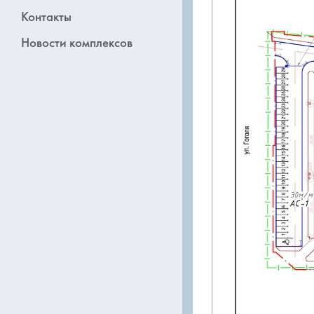
Контакты
Новости комплексов