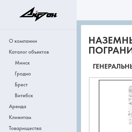
НАЗЕМНЫ
О компании
ПОГРАНИ
Каталог объектов
Минск
ГЕНЕРАЛЬН
Гродно
Брест
Витебск
Аренда
Клиентам
Товарищества