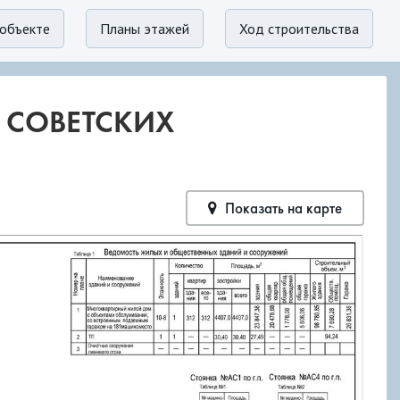
объекте
Планы этажей
Ход строительства
. СОВЕТСКИХ
Показать на карте