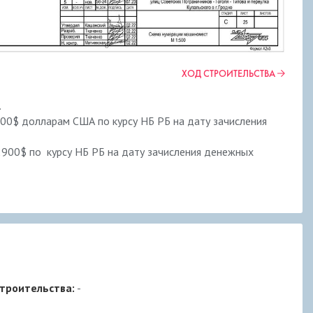
ХОД СТРОИТЕЛЬСТВА
.
00$ долларам США по курсу НБ РБ на дату зачисления
2900$ по курсу НБ РБ на дату зачисления денежных
троительства:
-