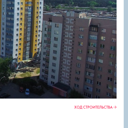
ХОД СТРОИТЕЛЬСТВА