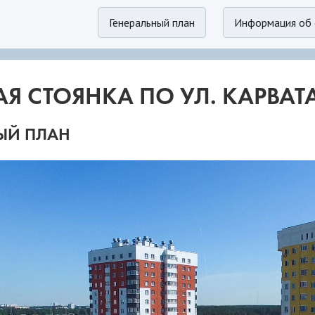
Генеральный план
Информация об 
 СТОЯНКА ПО УЛ. КАРВАТА 
ЫЙ ПЛАН