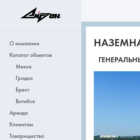
НАЗЕМНАЯ
О компании
Каталог объектов
ГЕНЕРАЛЬН
Минск
Гродно
Брест
Витебск
Аренда
Клиентам
Товарищества