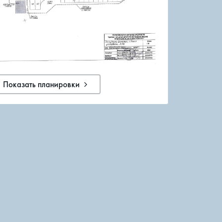
Показать планировки