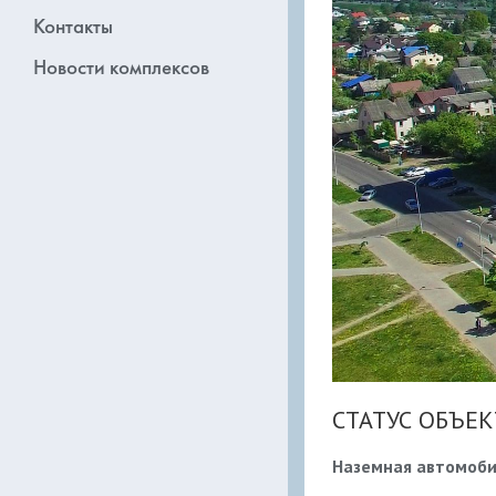
Контакты
Новости комплексов
СТАТУС ОБЪЕК
Наземная автомоби