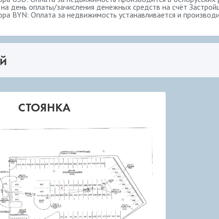
 на день оплаты/зачисления денежных средств на счёт Застрой
ора BYN: Оплата за недвижимость устанавливается и производит
й
СТОЯНКА