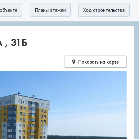
объекте
Планы этажей
Ход строительства
, 31Б
Показать на карте