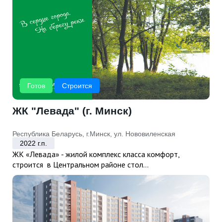
Готов
Строится
ЖК "Левада" (г. Минск)
Республика Беларусь, г.Минск, ул. Нововиленская
2022 г.п.
ЖК «Левада» - жилой комплекс класса комфорт,
строится в Центральном районе стол...