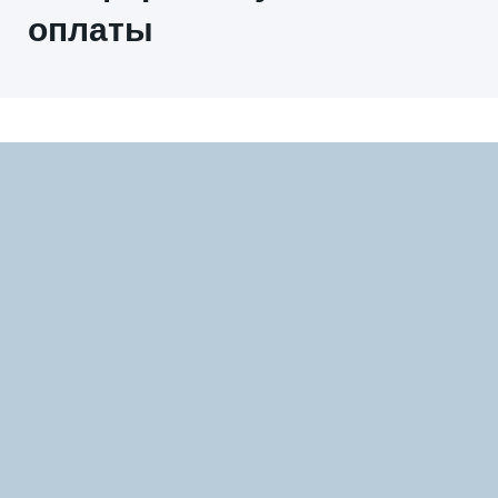
оплаты