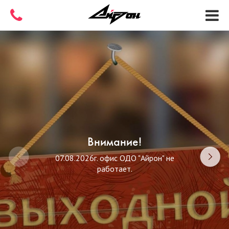
Внимание!
07.08.2026г. офис ОДО "Айрон" не
работает.