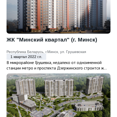
ЖК "Минский квартал" (г. Минск)
Республика Беларусь, г.Минск, ул. Грушевская
1 квартал 2022 г.п.
В микрорайоне Грушевка, недалеко от одноименной
станции метро и проспекта Дзержинского строится ж...