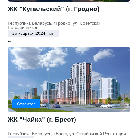
ЖК "Купальский" (г. Гродно)
Республика Беларусь, г.Гродно, ул. Советских
Пограничников
2й квартал 2024г. г.п.
...
Строится
ЖК "Чайка" (г. Брест)
Республика Беларусь, г.Брест, ул. Октябрьской Революции