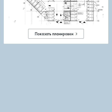
Показать планировки