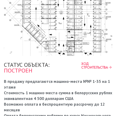
СТАТУС ОБЪЕКТА:
ХОД
СТРОИТЕЛЬСТВА
ПОСТРОЕН
В продажу предлагаются машино-места №№ 1-35 на 1
этаже
Стоимость 1 машино-места сумма в белорусских рублях
эквивалентная 4 500 долларам США
Возможно оплата в беспроцентную рассрочку до 12
месяцев
Оплата белорусскими рублями по курсу Национального