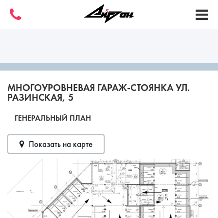
МНОГОУРОВНЕВАЯ ГАРАЖ-СТОЯНКА УЛ.
РАЗИНСКАЯ, 5
ГЕНЕРАЛЬНЫЙ ПЛАН
Показать на карте