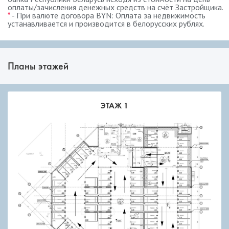
оплаты/зачисления денежных средств на счёт Застройщика.
*
- При валюте договора BYN: Оплата за недвижимость
устанавливается и производится в белорусских рублях.
Планы этажей
ЭТАЖ 1