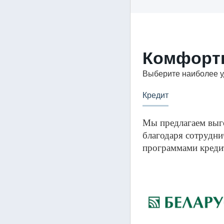
Комфорт
Выберите наиболее у
Кредит
Мы предлагаем выг
благодаря сотрудни
программами кредит