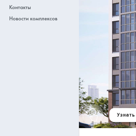
Контакты
Новости комплексов
Узнать