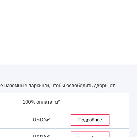
е наземные паркинги, чтобы освободить дворы от
100% оплата, м²
USD/м²
Подробнее