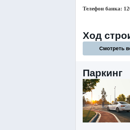
Телефон банка: 12
Ход стро
Смотреть в
Паркинг