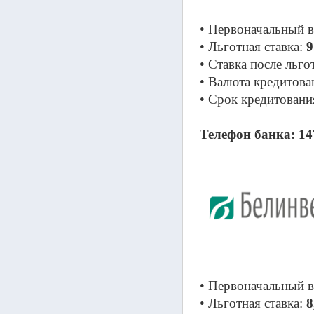
• Первоначальный в
• Льготная ставка: 
9
• Ставка после льго
• Валюта кредитова
• Срок кредитовани
Телефон банка: 14
• Первоначальный в
• Льготная ставка: 
8