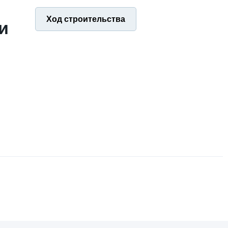
Ход строительства
и