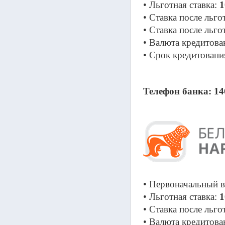
• Льготная ставка: 
1
• Ставка после льго
• Ставка после льго
• Валюта кредитова
• Срок кредитования
Телефон банка: 14
• Первоначальный в
• Льготная ставка: 
1
• Ставка после льго
• Валюта кредитова