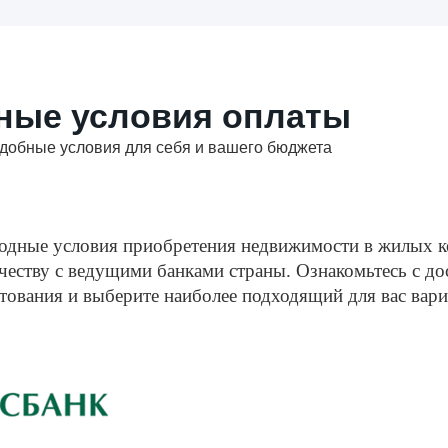
ные условия оплаты
добные условия для себя и вашего бюджета
одные условия приобретения недвижимости в жилых ко
честву с ведущими банками страны. Ознакомьтесь с до
ования и выберите наиболее подходящий для вас вари