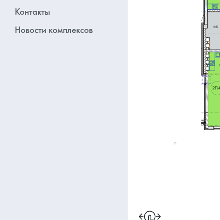
Контакты
Новости комплексов