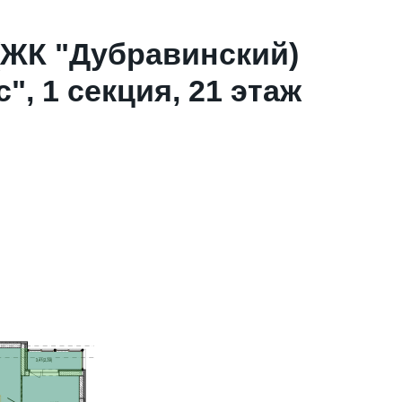
(ЖК "Дубравинский)
, 1 секция, 21 этаж