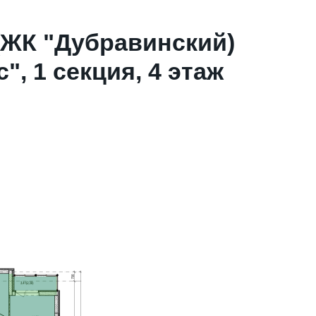
(ЖК "Дубравинский)
, 1 секция, 4 этаж