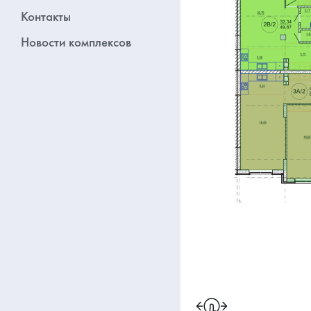
Контакты
Новости комплексов