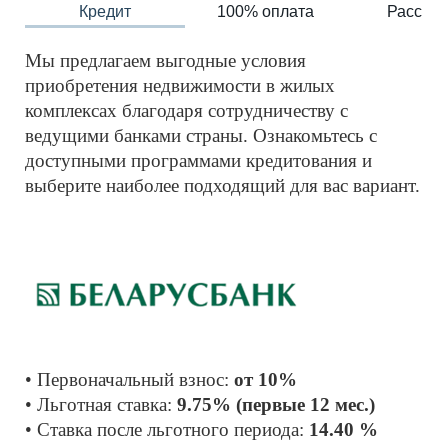
Кредит
100% оплата
Рассроч
Мы предлагаем выгодные условия 
приобретения недвижимости в жилых 
комплексах благодаря сотрудничеству с 
ведущими банками страны. Ознакомьтесь с 
доступными программами кредитования и 
выберите наиболее подходящий для вас вариант.
• Первоначальный взнос: 
от 10%
• Льготная ставка: 
9.75% (первые 12 мес.)
• Ставка после льготного периода: 
14.40 %