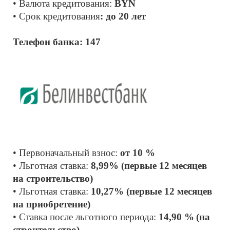
• Валюта кредитования: 
BYN
• Срок кредитования
: до 20 лет
Телефон банка: 147
• Первоначальный взнос: 
от 10 %
• Льготная ставка: 
8,99% (первые 12 месяцев 
на строительство)
• Льготная ставка: 
10,27% (первые 12 месяцев 
на приобретение)
• Ставка после льготного периода:
 14,90 %
(на 
строительство)