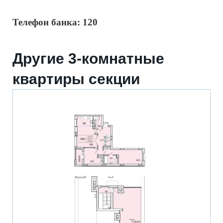
Телефон банка: 120
Другие 3-комнатные
квартиры секции