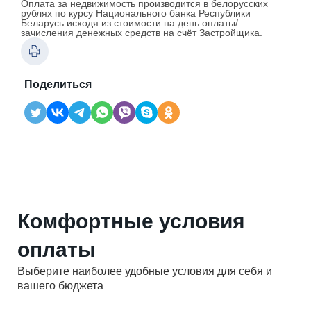
Оплата за недвижимость производится в белорусских
рублях по курсу Национального банка Республики
Беларусь исходя из стоимости на день оплаты/
зачисления денежных средств на счёт Застройщика.
Поделиться
Комфортные условия
оплаты
Выберите наиболее удобные условия для себя и
вашего бюджета