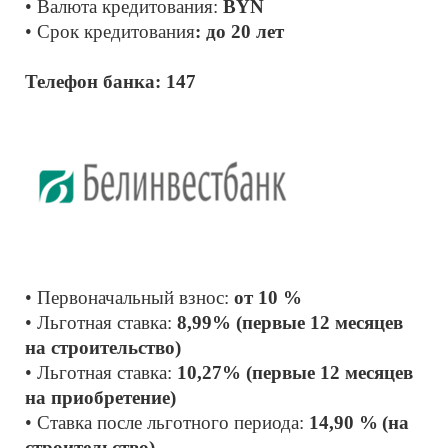
• Валюта кредитования: 
BYN
• Срок кредитования
: до 20 лет
Телефон банка: 147
• Первоначальный взнос: 
от 10 %
• Льготная ставка: 
8,99% (первые 12 месяцев 
на строительство)
• Льготная ставка: 
10,27% (первые 12 месяцев 
на приобретение)
• Ставка после льготного периода:
 14,90 %
(на 
строительство)