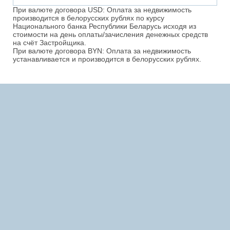
При валюте договора USD: Оплата за недвижимость
производится в белорусских рублях по курсу
Национального банка Республики Беларусь исходя из
стоимости на день оплаты/зачисления денежных средств
на счёт Застройщика.
При валюте договора BYN: Оплата за недвижимость
устанавливается и производится в белорусских рублях.