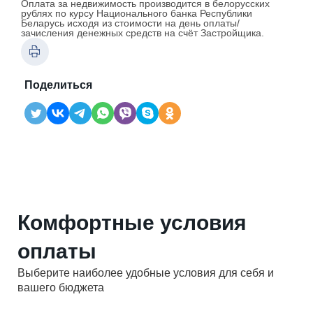
Оплата за недвижимость производится в белорусских
рублях по курсу Национального банка Республики
Беларусь исходя из стоимости на день оплаты/
зачисления денежных средств на счёт Застройщика.
Поделиться
Комфортные условия
оплаты
Выберите наиболее удобные условия для себя и
вашего бюджета