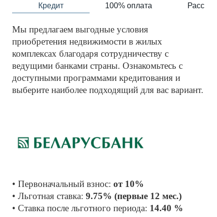
Кредит
100% оплата
Рассроч
Мы предлагаем выгодные условия 
приобретения недвижимости в жилых 
комплексах благодаря сотрудничеству с 
ведущими банками страны. Ознакомьтесь с 
доступными программами кредитования и 
выберите наиболее подходящий для вас вариант.
• Первоначальный взнос: 
от 10%
• Льготная ставка: 
9.75% (первые 12 мес.)
• Ставка после льготного периода: 
14.40 %