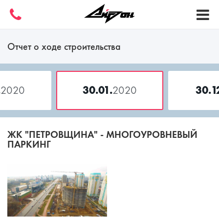
Отчет о ходе строительства
.
2020
30.01.
2020
30.1
ЖК "ПЕТРОВЩИНА" - МНОГОУРОВНЕВЫЙ
ПАРКИНГ