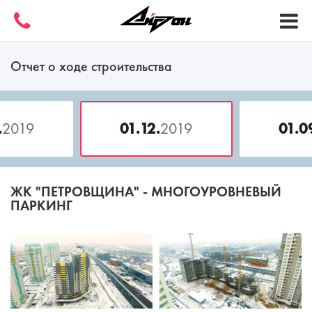
Отчет о ходе строительства
.
2019
01.12.
2019
01.0
ЖК "ПЕТРОВЩИНА" - МНОГОУРОВНЕВЫЙ
ПАРКИНГ