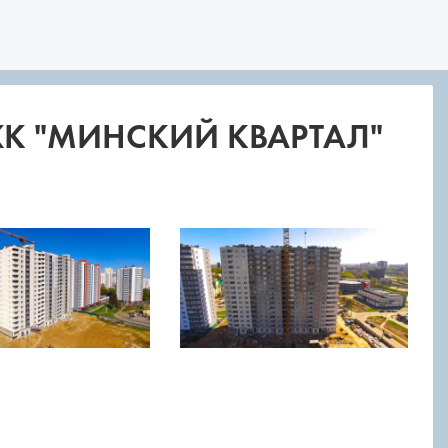
 ЖК "МИНСКИЙ КВАРТАЛ"