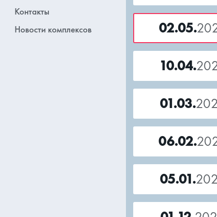
Контакты
02.05.
20
Новости комплексов
10.04.
20
01.03.
20
06.02.
20
05.01.
20
01.12.
20