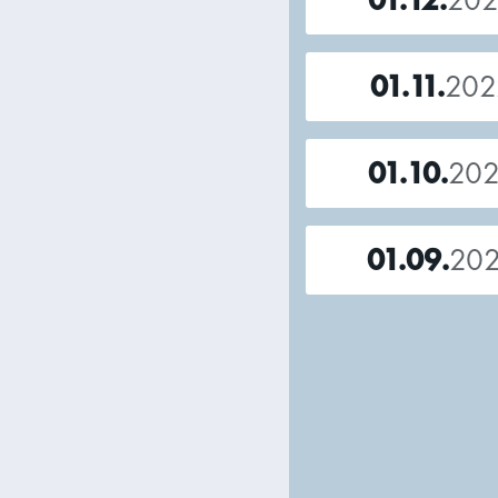
01.11.
202
01.10.
20
01.09.
20