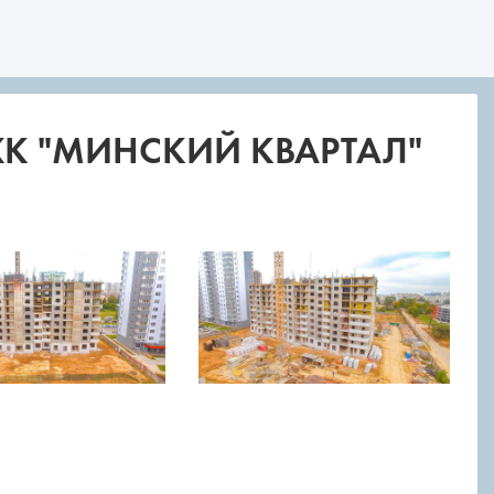
 ЖК "МИНСКИЙ КВАРТАЛ"