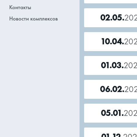
Контакты
02.05.
20
Новости комплексов
10.04.
20
01.03.
20
06.02.
20
05.01.
20
01.12.
20