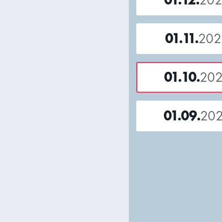
01.11.
202
01.10.
20
01.09.
20