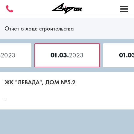
Отчет о ходе строительства
.
2023
01.03.
2023
01.0
ЖК "ЛЕВАДА", ДОМ №5.2
-