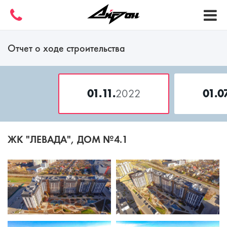
Отчет о ходе строительства
01.11.
2022
01.07
ЖК "ЛЕВАДА", ДОМ №4.1