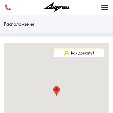
Расположение
Как доехать?