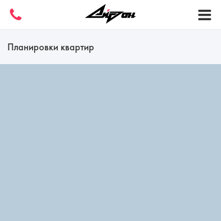
Планировки квартир