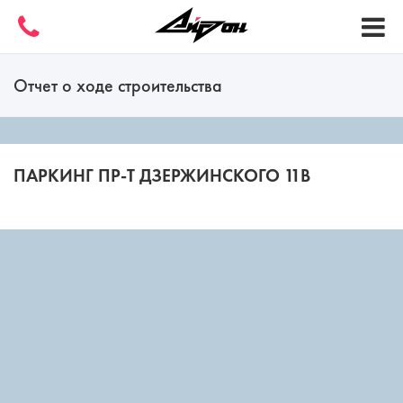
Отчет о ходе строительства
ПАРКИНГ ПР-Т ДЗЕРЖИНСКОГО 11В