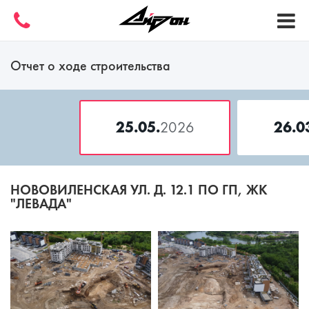
Отчет о ходе строительства
25.05.
2026
26.0
НОВОВИЛЕНСКАЯ УЛ. Д. 12.1 ПО ГП, ЖК
"ЛЕВАДА"