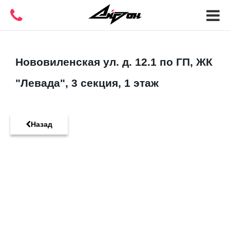
Нововиленская ул. д. 12.1 по ГП, ЖК
"Левада", 3 секция, 1 этаж
Назад