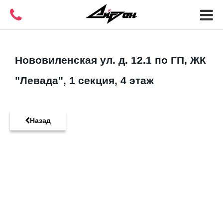
Нововиленская ул. д. 12.1 по ГП, ЖК
"Левада", 1 секция, 4 этаж
Назад