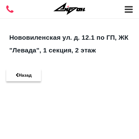
Нововиленская ул. д. 12.1 по ГП, ЖК
"Левада", 1 секция, 2 этаж
Назад