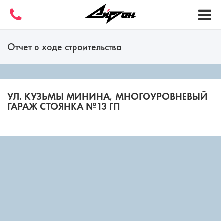
Отчет о ходе строительства
УЛ. КУЗЬМЫ МИНИНА, МНОГОУРОВНЕВЫЙ
ГАРАЖ СТОЯНКА №13 ГП