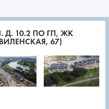
Д. 10.2 ПО ГП, ЖК
ВИЛЕНСКАЯ, 67)