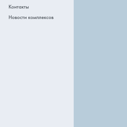
Контакты
Новости комплексов