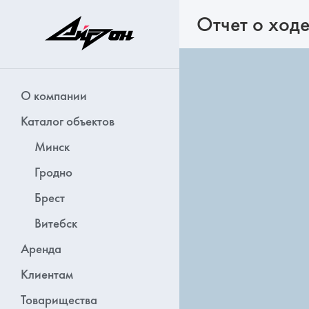
Отчет о ходе
О компании
Каталог объектов
Минск
Гродно
Брест
Витебск
Аренда
Клиентам
Товарищества