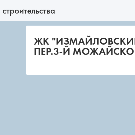
 строительства
ЖК "ИЗМАЙЛОВСКИ
ПЕР.3-Й МОЖАЙСКО