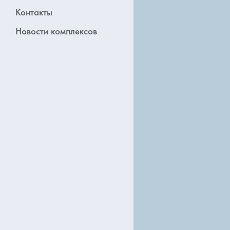
Контакты
Новости комплексов