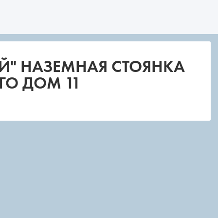
Й" НАЗЕМНАЯ СТОЯНКА
ГО ДОМ 11