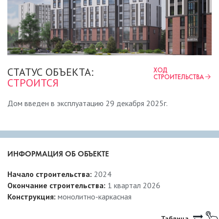
СТАТУС ОБЪЕКТА:
ХОД
СТРОИТЕЛЬСТВА
СТРОИТСЯ
Дом введен в эксплуатацию 29 декабря 2025г.
ИНФОРМАЦИЯ ОБ ОБЪЕКТЕ
Начало строительства:
2024
Окончание строительства:
1 квартал 2026
Конструкция:
монолитно-каркасная
Таблица