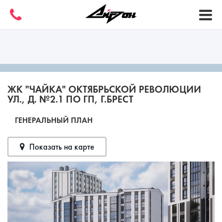
ЖК "ЧАЙКА" ОКТЯБРЬСКОЙ РЕВОЛЮЦИИ
УЛ., Д. №2.1 ПО ГП, Г.БРЕСТ
ГЕНЕРАЛЬНЫЙ ПЛАН
Показать на карте