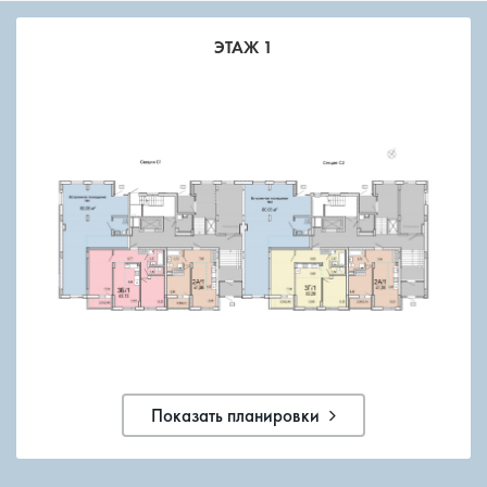
ЭТАЖ 1
Показать планировки