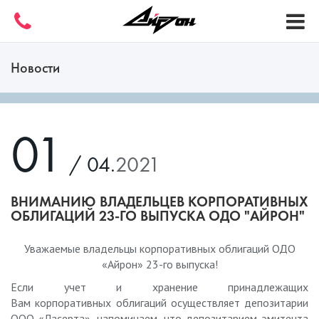
Новости
01
/ 04.
2021
ВНИМАНИЮ ВЛАДЕЛЬЦЕВ КОРПОРАТИВНЫХ
ОБЛИГАЦИЙ 23-ГО ВЫПУСКА ОДО "АЙРОН"
Уважаемые владельцы корпоративных облигаций ОДО
«Айрон» 23-го выпуска!
Если учет и хранение принадлежащих
Вам
корпоративных
облигаций осуществляет депозитарии
ООО «Ласерта», напоминаем, что депозитарием эмитента