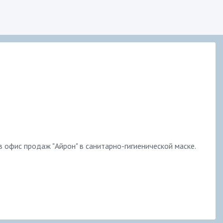
в офис продаж "Айрон" в санитарно-гигиенической маске.