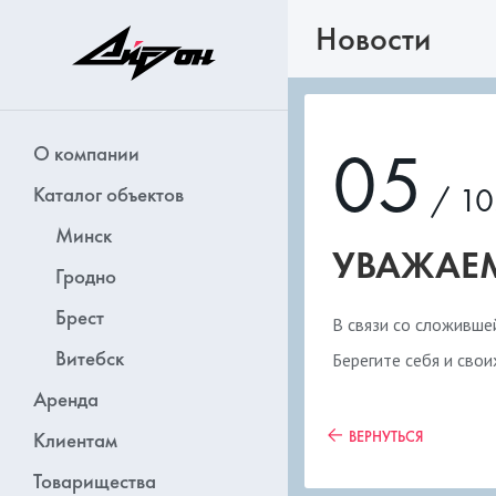
Новости
05
О компании
/ 10
Каталог объектов
Минск
УВАЖАЕМ
Гродно
Брест
В связи со сложившей
Витебск
Берегите себя и свои
Аренда
Клиентам
ВЕРНУТЬСЯ
Товарищества