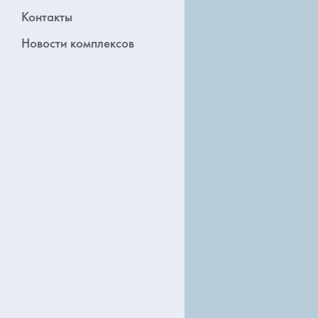
Контакты
Новости комплексов