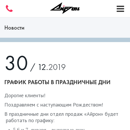
Новости
30
/ 12.
2019
ГРАФИК РАБОТЫ В ПРАЗДНИЧНЫЕ ДНИ
Дорогие клиенты!
Поздравляем с наступающим Рождеством!
В праздничные дни отдел продаж «Айрон» будет
работать по графику:
5,6 и 7 января – выходные дни;