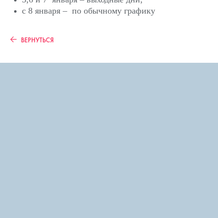
с 8 января – по обычному графику
ВЕРНУТЬСЯ