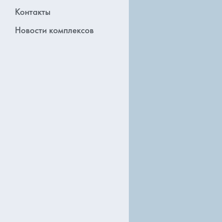
Контакты
Новости комплексов