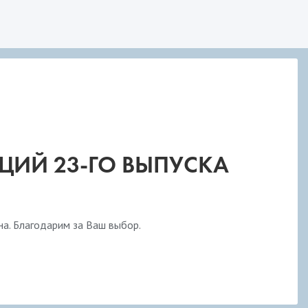
ЦИЙ 23-ГО ВЫПУСКА
а. Благодарим за Ваш выбор.