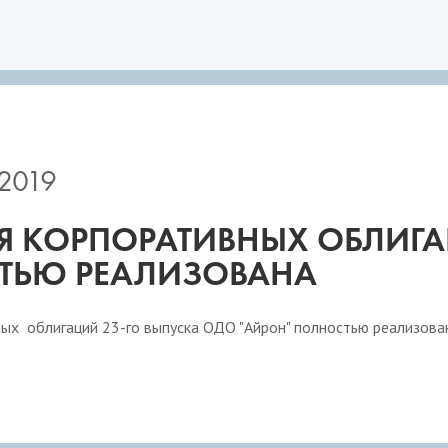
2019
 КОРПОРАТИВНЫХ ОБЛИГА
ТЬЮ РЕАЛИЗОВАНА
ых облигаций 23-го выпуска ОДО "Айрон" полностью реализован