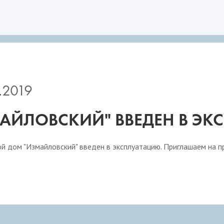
.
2019
АЙЛОВСКИЙ" ВВЕДЕН В Э
ой дом "Измайловский" введен в эксплуатацию. Приглашаем на 