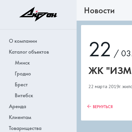
Новости
22
О компании
/ 03
Каталог объектов
Минск
ЖК "ИЗМ
Гродно
Брест
22 марта 2019г. жил
Витебск
Аренда
ВЕРНУТЬСЯ
Клиентам
Товарищества