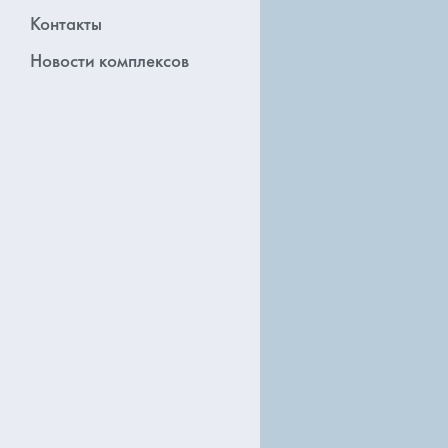
Контакты
Новости комплексов