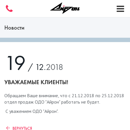
Новости
19
/ 12.
2018
УВАЖАЕМЫЕ КЛИЕНТЫ!
Обращаем Ваше внимание, что с 21.12.2018 по 25.12.2018
отдел продаж ОДО "Айрон" работать не будет.
С уважением ОДО "Айрон".
ВЕРНУТЬСЯ