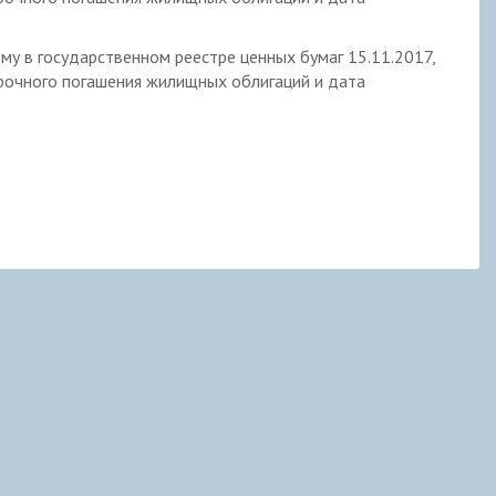
 в государственном реестре ценных бумаг 15.11.2017,
срочного погашения жилищных облигаций и дата