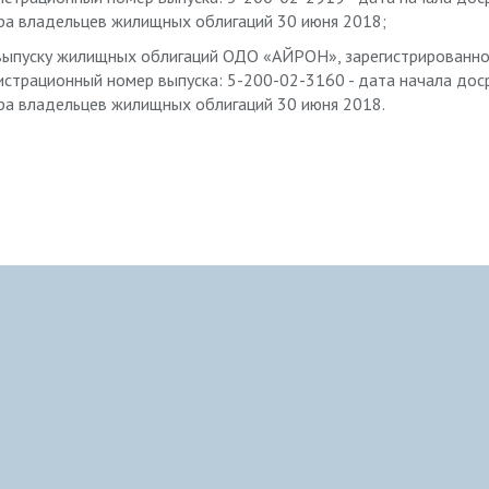
ра владельцев жилищных облигаций 30 июня 2018;
ыпуску жилищных облигаций ОДО «АЙРОН», зарегистрированному
истрационный номер выпуска: 5-200-02-3160 - дата начала до
ра владельцев жилищных облигаций 30 июня 2018.