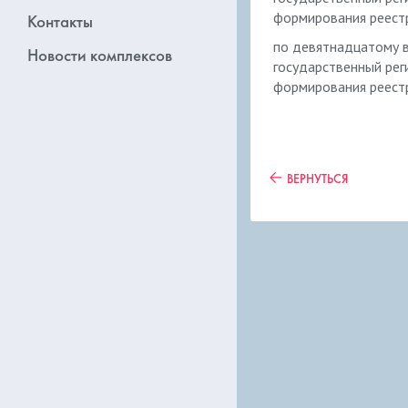
формирования реест
Контакты
по девятнадцатому в
Новости комплексов
государственный рег
формирования реест
ВЕРНУТЬСЯ