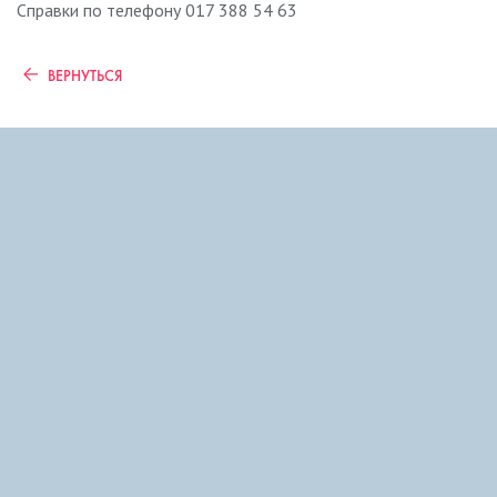
Справки по телефону 017 388 54 63
ВЕРНУТЬСЯ