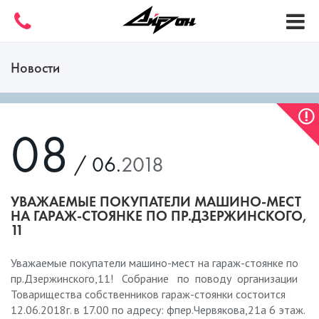
Новости
08
/ 06.
2018
УВАЖАЕМЫЕ ПОКУПАТЕЛИ МАШИНО-МЕСТ
НА ГАРАЖ-СТОЯНКЕ ПО ПР.ДЗЕРЖИНСКОГО,
11
Уважаемые покупатели машино-мест на гараж-стоянке по
пр.Дзержинского,11! Собрание по поводу организации
Товарищества собственников гараж-стоянки состоится
12.06.2018г. в 17.00 по адресу: фпер.Червякова,21а 6 этаж.