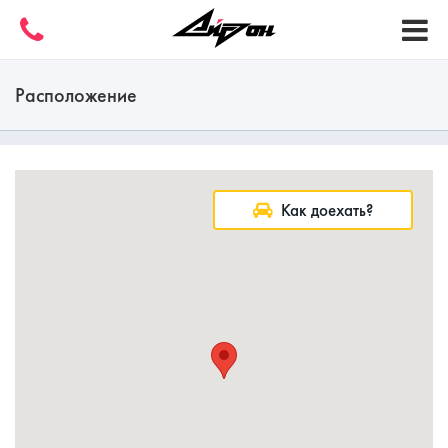
Расположение
Как доехать?