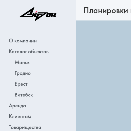
Планировки 
О компании
Каталог объектов
Минск
Гродно
Брест
Витебск
Аренда
Клиентам
Товарищества