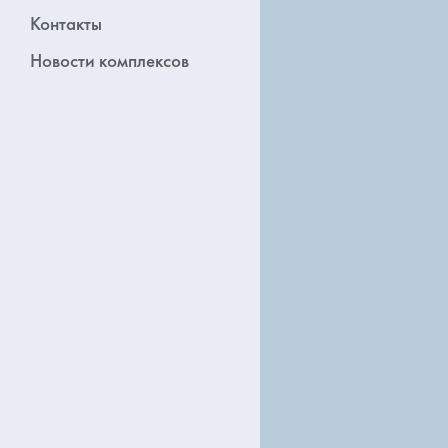
Контакты
Новости комплексов