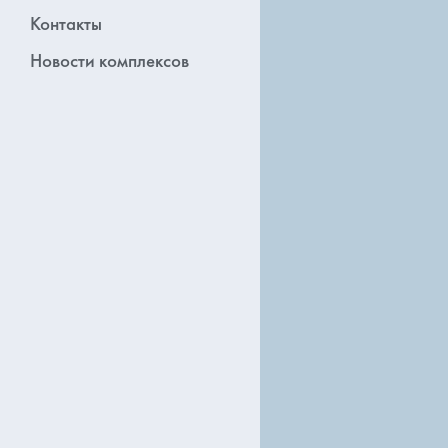
Контакты
Новости комплексов