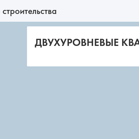
 строительства
ДВУХУРОВНЕВЫЕ КВА