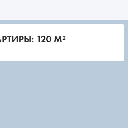
РТИРЫ: 120 М²