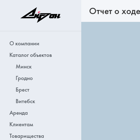
Отчет о ходе
О компании
Каталог объектов
Минск
Гродно
Брест
Витебск
Аренда
Клиентам
Товарищества