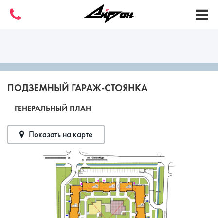
ПОДЗЕМНЫЙ ГАРАЖ-СТОЯНКА
ГЕНЕРАЛЬНЫЙ ПЛАН
Показать на карте