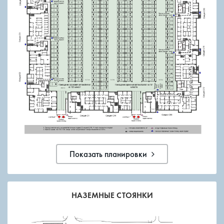
Показать планировки
НАЗЕМНЫЕ СТОЯНКИ