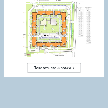
Показать планировки