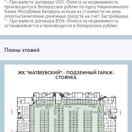
*
- При валюте договора USD: Оплата за недвижимость
производится в белорусских рублях по курсу Национального
банка Республики Беларусь исходя из стоимости на день
оплаты/зачисления денежных средств на счёт Застройщика.
*
- При валюте договора BYN: Оплата за недвижимость
устанавливается и производится в белорусских рублях.
Планы этажей
ЖК "МАТВЕЕВСКИЙ" - ПОДЗЕМНЫЙ ГАРАЖ-
СТОЯНКА