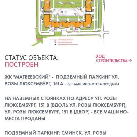
СТАТУС ОБЪЕКТА:
ХОД
СТРОИТЕЛЬСТВА
ПОСТРОЕН
ЖК "МАТВЕЕВСКИЙ" - ПОДЗЕМНЫЙ ПАРКИНГ УЛ.
РОЗЫ ЛЮКСЕМБУРГ, 151А -
ВСЕ МАШИНО-МЕСТА ПРОДАНЫ
НА НАЗЕМНЫХ СТОЯНКАХ ПО АДРЕСУ УЛ. РОЗЫ
ЛЮКСЕМБУРГ, 151 В (ВДОЛЬ УЛ. РОЗЫ ЛЮКСЕМБУРГ),
УЛ. РОЗЫ ЛЮКСЕМБУРГ, 151 Б (ДВОР) - ВСЕ МАШИНО-
МЕСТА ПРОДАНЫ
ПОДЗЕМНЫЙ ПАРКИНГ: Г.МИНСК, УЛ. РОЗЫ